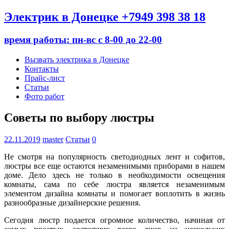
Электрик в Донецке +7949 398 38 18
время работы: пн-вс с 8-00 до 22-00
Вызвать электрика в Донецке
Контакты
Прайс-лист
Статьи
Фото работ
Советы по выбору люстры
22.11.2019
master
Статьи
0
Не смотря на популярность светодиодных лент и софитов,
люстры все еще остаются незаменимыми приборами в нашем
доме. Дело здесь не только в необходимости освещения
комнаты, сама по себе люстра является незаменимым
элементом дизайна комнаты и помогает воплотить в жизнь
разнообразные дизайнерские решения.
Сегодня люстр подается огромное количество, начиная от