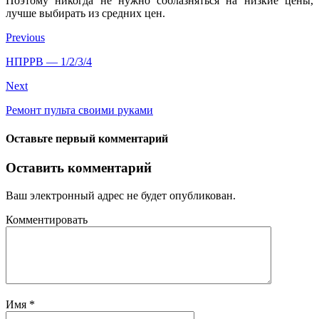
Поэтому никогда не нужно соблазняться на низкие цены,
лучше выбирать из средних цен.
Previous
НПРРВ — 1/2/3/4
Next
Ремонт пульта своими руками
Оставьте первый комментарий
Оставить комментарий
Ваш электронный адрес не будет опубликован.
Комментировать
Имя
*