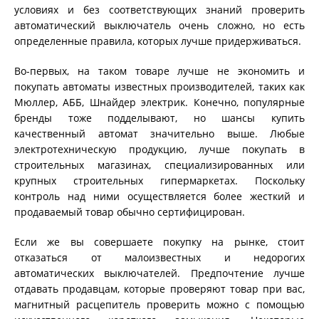
условиях и без соответствующих знаний проверить
автоматический выключатель очень сложно, но есть
определенные правила, которых лучше придерживаться.
Во-первых, на таком товаре лучше не экономить и
покупать автоматы известных производителей, таких как
Мюллер, АББ, Шнайдер электрик. Конечно, популярные
бренды тоже подделывают, но шансы купить
качественный автомат значительно выше. Любые
электротехническую продукцию, лучше покупать в
строительных магазинах, специализированных или
крупных строительных гипермаркетах. Поскольку
контроль над ними осуществляется более жесткий и
продаваемый товар обычно сертифицирован.
Если же вы совершаете покупку на рынке, стоит
отказаться от малоизвестных и недорогих
автоматических выключателей. Предпочтение лучше
отдавать продавцам, которые проверяют товар при вас,
магнитный расцепитель проверить можно с помощью