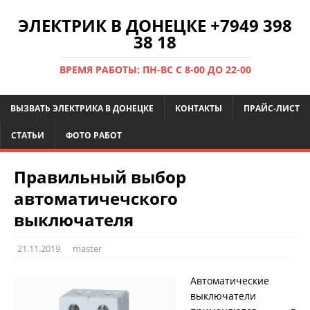
ЭЛЕКТРИК В ДОНЕЦКЕ +7949 398
38 18
ВРЕМЯ РАБОТЫ: ПН-ВС С 8-00 ДО 22-00
ВЫЗВАТЬ ЭЛЕКТРИКА В ДОНЕЦКЕ
КОНТАКТЫ
ПРАЙС-ЛИСТ
СТАТЬИ
ФОТО РАБОТ
Правильный выбор
автоматичечского
выключателя
21.11.2019
master
Автоматические
выключатели