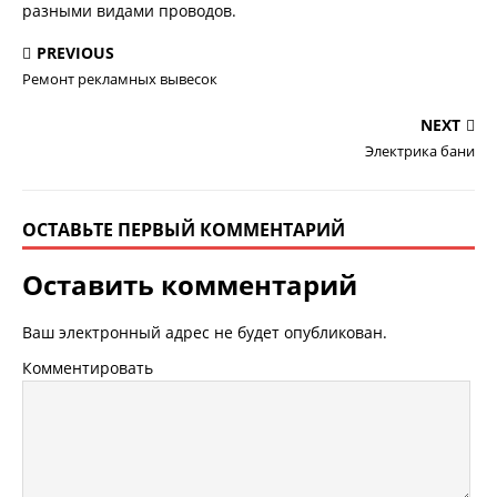
разными видами проводов.
PREVIOUS
Ремонт рекламных вывесок
NEXT
Электрика бани
ОСТАВЬТЕ ПЕРВЫЙ КОММЕНТАРИЙ
Оставить комментарий
Ваш электронный адрес не будет опубликован.
Комментировать