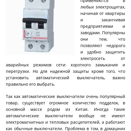
применяются в
любых электрощитах,
начиная от квартиры
и заканчивая
предприятиями и
заводами. Популярны
они тем, что
позволяют недорого
и удобно защитить
электросеть от
аварийных режимов сети: короткого замыкания и
перегрузки. Но для надежной защиты кроме того, что
установить автоматический выключатель, важно
правильно его выбрать.
Так как автоматические выключатели очень популярный
товар, существует огромное количество подделок, в
основной массе родом из Китая. Иногда такие
автоматические выключатели вообще не имеют
электромагнитных и тепловых расцепителей, а работают
как обычные выключатели. Проблема в том, в домашних