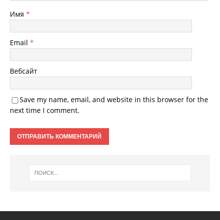
Имя
*
Email
*
Вебсайт
Save my name, email, and website in this browser for the
next time I comment.