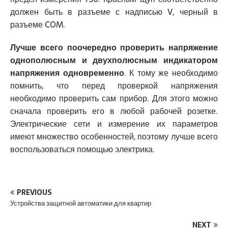
должен быть в разъеме с надписью
V
, черный в
разъеме
COM
.
Лучше всего поочередно проверить напряжение
однополюсным и двухполюсным индикатором
напряжения одновременно
. К тому же необходимо
помнить, что перед проверкой напряжения
необходимо проверить сам прибор. Для этого можно
сначала проверить его в любой рабочей розетке.
Электрические сети и измерение их
параметров
имеют множество особенностей, поэтому лучше всего
воспользоваться помощью электрика.
PREVIOUS
Устройства защитной автоматики для квартир
NEXT