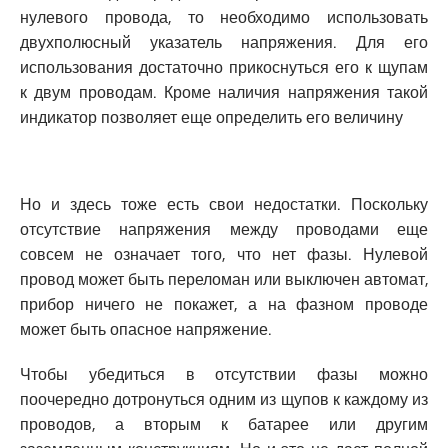
нулевого провода, то необходимо использовать
двухполюсный указатель напряжения. Для его
использования достаточно прикоснуться его к щупам
к двум проводам. Кроме наличия напряжения такой
индикатор позволяет еще определить его величину
Но и здесь тоже есть свои недостатки. Поскольку
отсутствие напряжения между проводами еще
совсем не означает того, что нет фазы. Нулевой
провод может быть переломан или выключен автомат,
прибор ничего не покажет, а на фазном проводе
может быть опасное напряжение.
Чтобы убедиться в отсутствии фазы можно
поочередно дотронуться одним из щупов к каждому из
проводов, а вторым к батарее или другим