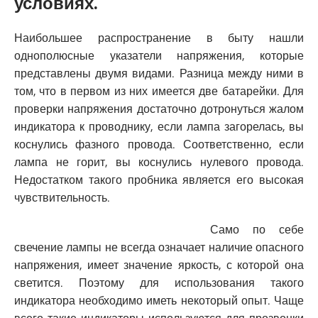
условиях.
Наибольшее распространение в быту нашли
однополюсные указатели напряжения, которые
представлены двумя видами. Разница между ними в
том, что в первом из них имеется две батарейки. Для
проверки напряжения достаточно дотронуться жалом
индикатора к проводнику, если лампа загорелась, вы
коснулись фазного провода. Соответственно, если
лампа не горит, вы коснулись нулевого провода.
Недостатком такого пробника является его высокая
чувствительность.
Само по себе
свечение лампы не всегда означает наличие опасного
напряжения, имеет значение яркость, с которой она
светится. Поэтому для использования такого
индикатора необходимо иметь некоторый опыт. Чаще