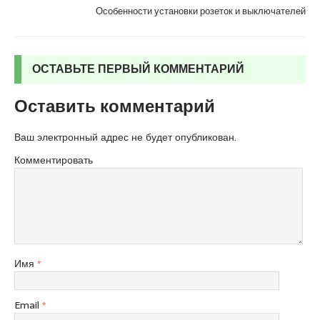
Особенности установки розеток и выключателей
ОСТАВЬТЕ ПЕРВЫЙ КОММЕНТАРИЙ
Оставить комментарий
Ваш электронный адрес не будет опубликован.
Комментировать
Имя
*
Email
*