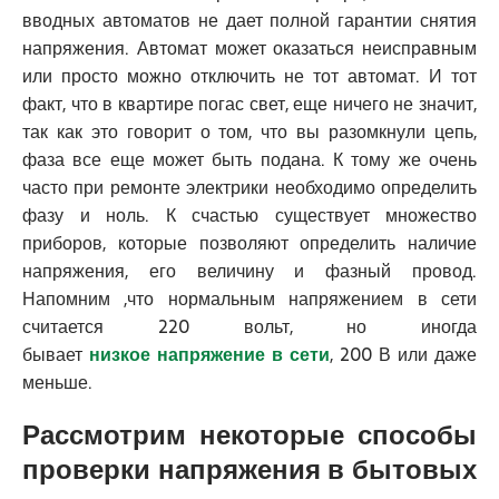
вводных автоматов не дает полной гарантии снятия
напряжения. Автомат может оказаться неисправным
или просто можно отключить не тот автомат. И тот
факт, что в квартире погас свет, еще ничего не значит,
так как это говорит о том, что вы разомкнули цепь,
фаза все еще может быть подана. К тому же очень
часто при ремонте электрики необходимо определить
фазу и ноль. К счастью существует множество
приборов, которые позволяют определить наличие
напряжения, его величину и фазный провод.
Напомним ,что нормальным напряжением в сети
считается 220 вольт, но иногда
бывает
низкое напряжение в сети
, 200 В или даже
меньше.
Рассмотрим некоторые способы
проверки напряжения в бытовых